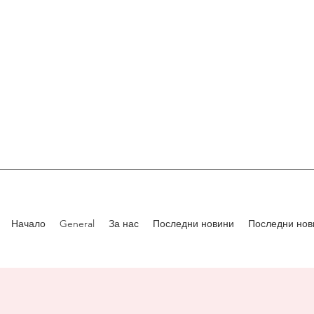
Начало
General
За нас
Последни новини
Последни нов