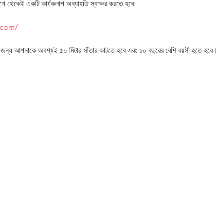
েকেই একটি কার্যকলাপ অব্যাহতি স্বাক্ষর করতে হবে:
.com/
র জন্য আপনাকে অবশ্যই ৫০ মিটার সাঁতার কাটতে হবে এবং ১০ বছরের বেশি বয়সী হতে হবে।