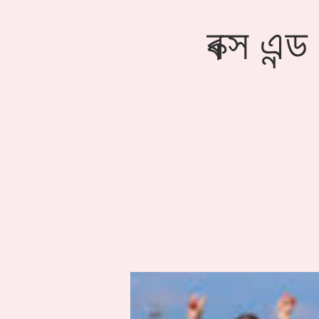
বক্স এন্