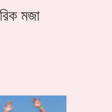
বারিক মজা