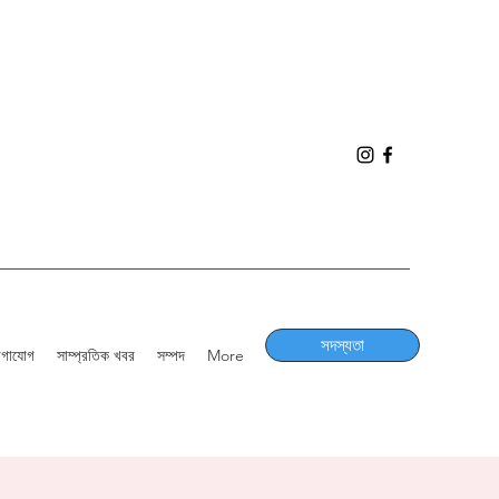
সদস্যতা
োগাযোগ
সাম্প্রতিক খবর
সম্পদ
More