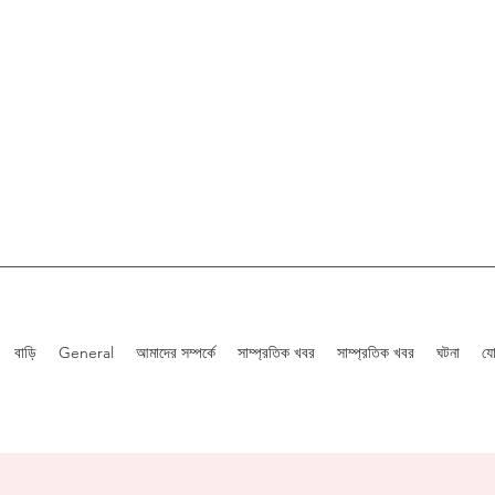
বাড়ি
General
আমাদের সম্পর্কে
সাম্প্রতিক খবর
সাম্প্রতিক খবর
ঘটনা
য