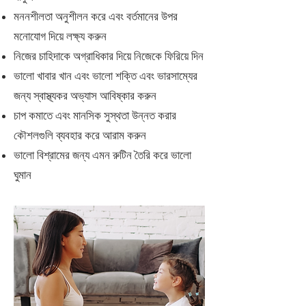
মননশীলতা অনুশীলন করে এবং বর্তমানের উপর
মনোযোগ দিয়ে লক্ষ্য করুন
নিজের চাহিদাকে অগ্রাধিকার দিয়ে নিজেকে ফিরিয়ে দিন
ভালো খাবার খান এবং ভালো শক্তি এবং ভারসাম্যের
জন্য স্বাস্থ্যকর অভ্যাস আবিষ্কার করুন
চাপ কমাতে এবং মানসিক সুস্থতা উন্নত করার
কৌশলগুলি ব্যবহার করে আরাম করুন
ভালো বিশ্রামের জন্য এমন রুটিন তৈরি করে ভালো
ঘুমান