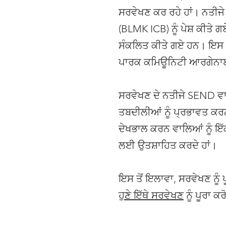
ਸਰਵੇਖਣ ਕਰ ਰਹੇ ਹਾਂ। ਨਤੀਜ
(BLMK ICB) ਨੂੰ ਪੇਸ਼ ਕੀਤੇ
ਸੰਕਲਿਤ ਕੀਤੇ ਗਏ ਹਨ। ਇਸ ਤੋ
ਪਾਰਕ ਕਮਿਊਨਿਟੀ ਆਰਗੇਨਾਈਜ
ਸਰਵੇਖਣ ਦੇ ਨਤੀਜੇ SEND ਵ
ਤਬਦੀਲੀਆਂ ਨੂੰ ਪ੍ਰਭਾਵਤ ਕਰਨ
ਦੇਖਭਾਲ ਕਰਨ ਵਾਲਿਆਂ ਨੂੰ 
ਲਈ ਉਤਸ਼ਾਹਿਤ ਕਰਦੇ ਹਾਂ।
ਇਸ ਤੋਂ ਇਲਾਵਾ, ਸਰਵੇਖਣ ਨੂ
ਹੁਣੇ ਇੱਥੇ ਸਰਵੇਖਣ
ਨੂੰ ਪੂਰਾ ਕਰ