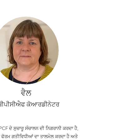
ਵੈਲ
ਬੀਪੀਸੀਐਫ ਕੋਆਰਡੀਨੇਟਰ
PCF ਦੇ ਸੁਚਾਰੂ ਸੰਚਾਲਨ ਦੀ ਨਿਗਰਾਨੀ ਕਰਦਾ ਹੈ,
 ਫੋਰਮ ਗਤੀਵਿਧੀਆਂ ਦਾ ਤਾਲਮੇਲ ਕਰਦਾ ਹੈ ਅਤੇ