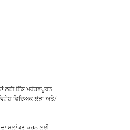
ਾਨਾਂ ਲਈ ਇੱਕ ਮਹੱਤਵਪੂਰਨ
ਵਿਸ਼ੇਸ਼ ਵਿਦਿਅਕ ਲੋੜਾਂ ਅਤੇ/
ਾਂ ਦਾ ਮੁਲਾਂਕਣ ਕਰਨ ਲਈ