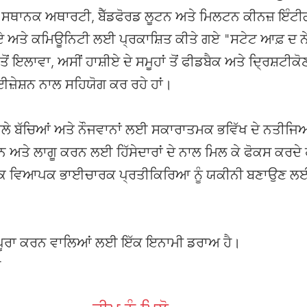
ੇ ਸਥਾਨਕ ਅਥਾਰਟੀ, ਬੈੱਡਫੋਰਡ ਲੂਟਨ ਅਤੇ ਮਿਲਟਨ ਕੀਨਜ਼ ਇੰਟੀਗ
 ਗਏ ਅਤੇ ਕਮਿਊਨਿਟੀ ਲਈ ਪ੍ਰਕਾਸ਼ਿਤ ਕੀਤੇ ਗਏ "ਸਟੇਟ ਆਫ਼ ਦ ਨੇ
ਂ ਇਲਾਵਾ, ਅਸੀਂ ਹਾਸ਼ੀਏ ਦੇ ਸਮੂਹਾਂ ਤੋਂ ਫੀਡਬੈਕ ਅਤੇ ਦ੍ਰਿਸ਼ਟ
਼ੇਸ਼ਨ ਨਾਲ ਸਹਿਯੋਗ ਕਰ ਰਹੇ ਹਾਂ।
ਾਲੇ ਬੱਚਿਆਂ ਅਤੇ ਨੌਜਵਾਨਾਂ ਲਈ ਸਕਾਰਾਤਮਕ ਭਵਿੱਖ ਦੇ ਨਤੀ
 ਅਤੇ ਲਾਗੂ ਕਰਨ ਲਈ ਹਿੱਸੇਦਾਰਾਂ ਦੇ ਨਾਲ ਮਿਲ ਕੇ ਫੋਕਸ ਕਰਦੇ
ਇੱਕ ਵਿਆਪਕ ਭਾਈਚਾਰਕ ਪ੍ਰਤੀਕਿਰਿਆ ਨੂੰ ਯਕੀਨੀ ਬਣਾਉਣ ਲਈ 
ੰ ਪੂਰਾ ਕਰਨ ਵਾਲਿਆਂ ਲਈ ਇੱਕ ਇਨਾਮੀ ਡਰਾਅ ਹੈ।
ੋ