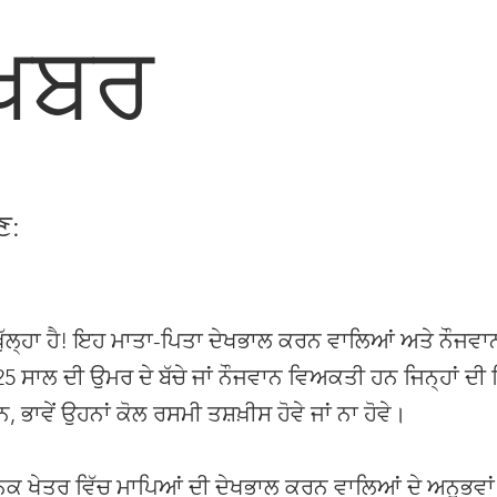
 ਖਬਰ
ਣ:
ੁੱਲ੍ਹਾ ਹੈ! ਇਹ ਮਾਤਾ-ਪਿਤਾ ਦੇਖਭਾਲ ਕਰਨ ਵਾਲਿਆਂ ਅਤੇ ਨੌਜਵ
ਂ 25 ਸਾਲ ਦੀ ਉਮਰ ਦੇ ਬੱਚੇ ਜਾਂ ਨੌਜਵਾਨ ਵਿਅਕਤੀ ਹਨ ਜਿਨ੍ਹਾਂ ਦੀ 
ਭਾਵੇਂ ਉਹਨਾਂ ਕੋਲ ਰਸਮੀ ਤਸ਼ਖ਼ੀਸ ਹੋਵੇ ਜਾਂ ਨਾ ਹੋਵੇ।
ਸਥਾਨਕ ਖੇਤਰ ਵਿੱਚ ਮਾਪਿਆਂ ਦੀ ਦੇਖਭਾਲ ਕਰਨ ਵਾਲਿਆਂ ਦੇ ਅਨੁਭਵ