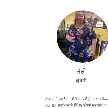
ਕੈਰੀ
ਕੁਰਸੀ
ਕੈਰੀ ਦੋ ਬੱਚਿਆਂ ਦੀ ਮਾਂ ਹੈ ਜਿਨ੍ਹਾਂ ਨੂੰ SEND ਹੈ—
ADHD, ਦਰਮਿਆਨੀ ਸਿੱਖਣ ਦੀਆਂ ਮੁਸ਼ਕਲਾਂ, ਅਤ