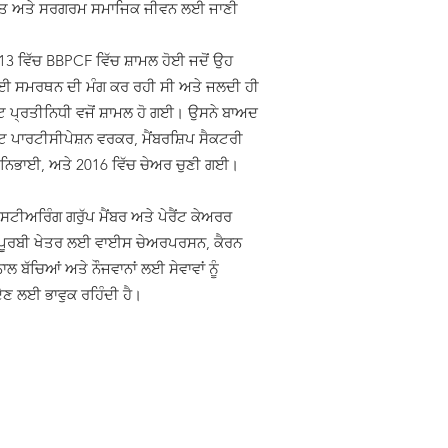
ਤ ਅਤੇ ਸਰਗਰਮ ਸਮਾਜਿਕ ਜੀਵਨ ਲਈ ਜਾਣੀ
।
13 ਵਿੱਚ BBPCF ਵਿੱਚ ਸ਼ਾਮਲ ਹੋਈ ਜਦੋਂ ਉਹ
ਈ ਸਮਰਥਨ ਦੀ ਮੰਗ ਕਰ ਰਹੀ ਸੀ ਅਤੇ ਜਲਦੀ ਹੀ
ੈਂਟ ਪ੍ਰਤੀਨਿਧੀ ਵਜੋਂ ਸ਼ਾਮਲ ਹੋ ਗਈ। ਉਸਨੇ ਬਾਅਦ
ੈਂਟ ਪਾਰਟੀਸੀਪੇਸ਼ਨ ਵਰਕਰ, ਮੈਂਬਰਸ਼ਿਪ ਸੈਕਟਰੀ
ਵਾ ਨਿਭਾਈ, ਅਤੇ 2016 ਵਿੱਚ ਚੇਅਰ ਚੁਣੀ ਗਈ।
 ਸਟੀਅਰਿੰਗ ਗਰੁੱਪ ਮੈਂਬਰ ਅਤੇ ਪੇਰੈਂਟ ਕੇਅਰਰ
 ਪੂਰਬੀ ਖੇਤਰ ਲਈ ਵਾਈਸ ਚੇਅਰਪਰਸਨ, ਕੈਰਨ
ਲ ਬੱਚਿਆਂ ਅਤੇ ਨੌਜਵਾਨਾਂ ਲਈ ਸੇਵਾਵਾਂ ਨੂੰ
ਣ ਲਈ ਭਾਵੁਕ ਰਹਿੰਦੀ ਹੈ।