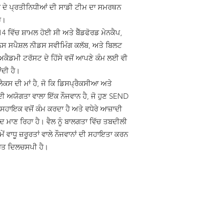
 ਦੇ ਪ੍ਰਤੀਨਿਧੀਆਂ ਦੀ ਸਾਡੀ ਟੀਮ ਦਾ ਸਮਰਥਨ
ੈ।
4 ਵਿੱਚ ਸ਼ਾਮਲ ਹੋਈ ਸੀ ਅਤੇ ਬੈੱਡਫੋਰਡ ਮੇਨਕੈਪ,
ਸ ਸਪੈਸ਼ਲ ਨੀਡਸ ਸਵੀਮਿੰਗ ਕਲੱਬ, ਅਤੇ ਬਿਲਟ
ਕੈਡਮੀ ਟਰੱਸਟ ਦੇ ਹਿੱਸੇ ਵਜੋਂ ਆਪਣੇ ਕੰਮ ਲਈ ਵੀ
ਂਦੀ ਹੈ।
ਲੈਕਸ ਦੀ ਮਾਂ ਹੈ, ਜੋ ਕਿ ਡਿਸਪ੍ਰੈਕਸੀਆ ਅਤੇ
ਦੀ ਅਯੋਗਤਾ ਵਾਲਾ ਇੱਕ ਨੌਜਵਾਨ ਹੈ, ਜੋ ਹੁਣ SEND
 ਸਹਾਇਕ ਵਜੋਂ ਕੰਮ ਕਰਦਾ ਹੈ ਅਤੇ ਵਧੇਰੇ ਆਜ਼ਾਦੀ
ਦ ਮਾਣ ਰਿਹਾ ਹੈ। ਵੈਲ ਨੂੰ ਬਾਲਗਤਾ ਵਿੱਚ ਤਬਦੀਲੀ
ੇਂ ਵਾਧੂ ਜ਼ਰੂਰਤਾਂ ਵਾਲੇ ਨੌਜਵਾਨਾਂ ਦੀ ਸਹਾਇਤਾ ਕਰਨ
ਹੁਤ ਦਿਲਚਸਪੀ ਹੈ।