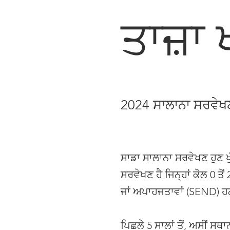
ਤਾਜ਼ਾ
2024 ਸਾਲਾਨਾ ਸਰਵੇਖ
ਸਾਡਾ ਸਾਲਾਨਾ ਸਰਵੇਖਣ ਹੁਣ ਖ
ਸਰਵੇਖਣ ਹੈ ਜਿਨ੍ਹਾਂ ਕੋਲ 0 ਤੋ
ਜਾਂ ਅਪਾਹਜਤਾਵਾਂ (SEND) ਹਨ, 
ਪਿਛਲੇ 5 ਸਾਲਾਂ ਤੋਂ, ਅਸੀਂ 