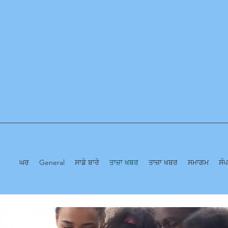
ਘਰ
General
ਸਾਡੇ ਬਾਰੇ
ਤਾਜ਼ਾ ਖਬਰ
ਤਾਜ਼ਾ ਖਬਰ
ਸਮਾਗਮ
ਸੰ