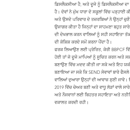
ਡਿਸਲੈਕਸੀਆ ਹੈ, ਅਤੇ ਦੂਜੇ ਨੂੰ ਡਿਸਲੈਕਸੀਆ ਦਾ
ਹੈ। ਦੋਵਾਂ ਨੇ ਮੁੱਖ ਧਾਰਾ ਦੇ ਸਕੂਲਾਂ ਵਿੱਚ ਪੜ੍ਹਾਈ ਕ
ਅਤੇ ਉਸਦੇ ਪਰਿਵਾਰ ਦੇ ਤਜ਼ਰਬਿਆਂ ਨੇ ਉਨ੍ਹਾਂ ਚੁਣੌ
ਉਜਾਗਰ ਕੀਤਾ ਹੈ ਜਿਨ੍ਹਾਂ ਦਾ ਸਾਹਮਣਾ ਬਹੁਤ ਸਾਰ
ਦੀ ਦੇਖਭਾਲ ਕਰਨ ਵਾਲਿਆਂ ਨੂੰ ਸਹੀ ਸਹਾਇਤਾ ਤੱਕ
ਦੀ ਕੋਸ਼ਿਸ਼ ਕਰਦੇ ਸਮੇਂ ਕਰਨਾ ਪੈਂਦਾ ਹੈ।
ਫਰਕ ਲਿਆਉਣ ਲਈ ਪ੍ਰੇਰਿਤ, ਕੇਰੀ BBPCF ਵਿੱ
ਹੋਈ ਤਾਂ ਜੋ ਦੂਜੇ ਮਾਪਿਆਂ ਨੂੰ ਸੂਚਿਤ ਕਰਨ ਅਤੇ ਸ
ਬਣਾਉਣ ਵਿੱਚ ਮਦਦ ਕੀਤੀ ਜਾ ਸਕੇ ਅਤੇ ਇਹ ਯਕ
ਬਣਾਇਆ ਜਾ ਸਕੇ ਕਿ SEND ਸੇਵਾਵਾਂ ਬਾਰੇ ਫੈਸਲੇ
ਵਾਲਿਆਂ ਦੁਆਰਾ ਉਨ੍ਹਾਂ ਦੀ ਆਵਾਜ਼ ਸੁਣੀ ਜਾਵੇ।
2019 ਵਿੱਚ ਚੇਅਰ ਬਣੀ ਅਤੇ ਵਾਧੂ ਲੋੜਾਂ ਵਾਲੇ ਸਾਰ
ਅਤੇ ਨੌਜਵਾਨਾਂ ਲਈ ਬਿਹਤਰ ਸਹਾਇਤਾ ਅਤੇ ਨਤੀ
ਵਕਾਲਤ ਕਰਦੀ ਰਹੀ।