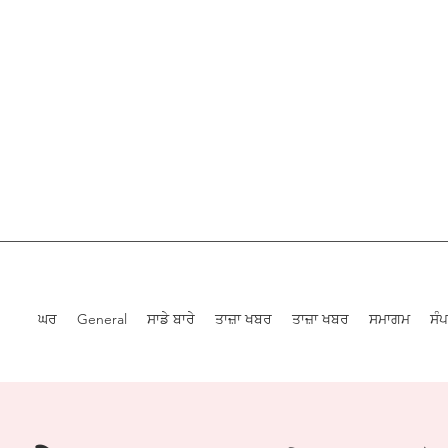
ਘਰ
General
ਸਾਡੇ ਬਾਰੇ
ਤਾਜ਼ਾ ਖਬਰ
ਤਾਜ਼ਾ ਖਬਰ
ਸਮਾਗਮ
ਸੰ