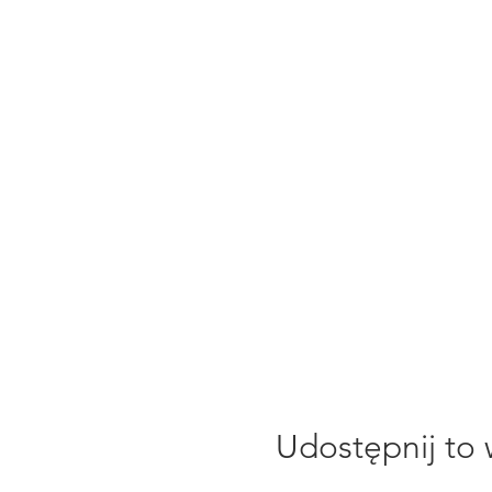
Udostępnij to