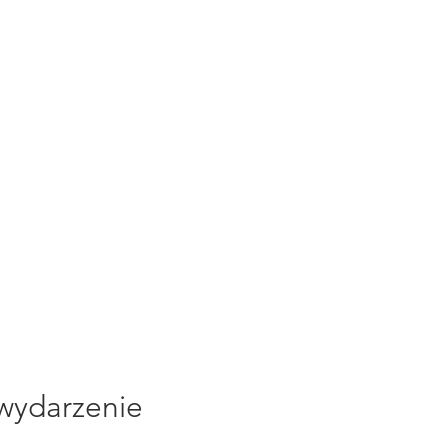
 wydarzenie