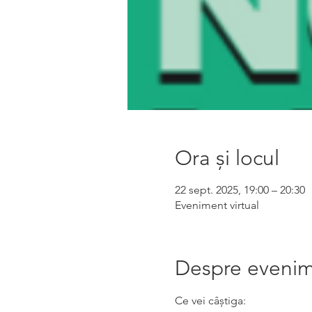
Ora și locul
22 sept. 2025, 19:00 – 20:30
Eveniment virtual
Despre eveni
Ce vei câștiga: