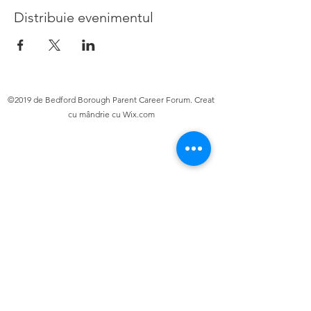
Distribuie evenimentul
©2019 de Bedford Borough Parent Career Forum. Creat
cu mândrie cu Wix.com