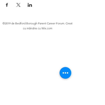
©2019 de Bedford Borough Parent Career Forum. Creat
cu mândrie cu Wix.com